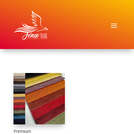
Premium