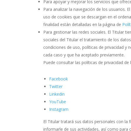
Para apoyar y mejorar los servicios que ofrece
Para analizar la navegación de los usuarios. E
uso de cookies que se descargan en el ordenad
finalidad están detalladas en la página de
Polí
Para gestionar las redes sociales. El Titular t
sociales del Titular el tratamiento de los dat
condiciones de uso, políticas de privacidad y
cada caso y que ha aceptado previamente.
Puede consultar las políticas de privacidad de 
Facebook
Twitter
Linkedin
YouTube
Instagram
El Titular tratará sus datos personales con la 
informarle de sus actividades, así como para c