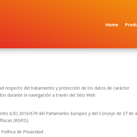
Home
Prod
idad respecto del tratamiento y protección de los datos de carácter
os durante la navegación a través del Sitio Web:
mento (UE) 2016/679 del Parlamento Europeo y del Consejo de 27 de a
físicas (RGPD).
Política de Privacidad .