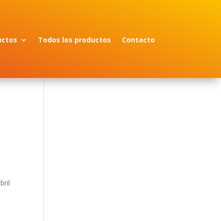
uctos
Todos los productos
Contacto
bril