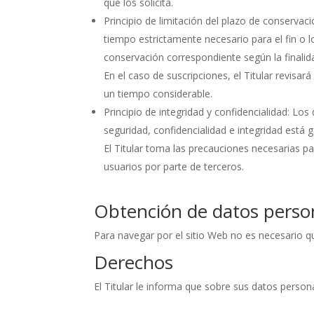
que los solicita.
Principio de limitación del plazo de conservac
tiempo estrictamente necesario para el fin o lo
conservación correspondiente según la finalid
En el caso de suscripciones, el Titular revisar
un tiempo considerable.
Principio de integridad y confidencialidad: L
seguridad, confidencialidad e integridad está 
El Titular toma las precauciones necesarias p
usuarios por parte de terceros.
Obtención de datos perso
Para navegar por el sitio Web no es necesario qu
Derechos
El Titular le informa que sobre sus datos person