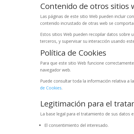
Contenido de otros sitios
Las páginas de este sitio Web pueden incluir cont
contenido incrustado de otras web se comporta 
Estos sitios Web pueden recopilar datos sobre us
terceros, y supervisar su interacción usando est
Política de Cookies
Para que este sitio Web funcione correctamente 
navegador web.
Puede consultar toda la información relativa a l
de Cookies
.
Legitimación para el trat
La base legal para el tratamiento de sus datos e
El consentimiento del interesado.