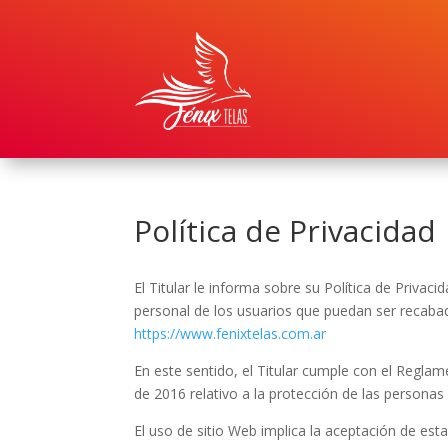
Política de Privacidad
El Titular le informa sobre su Política de Privac
personal de los usuarios que puedan ser recabad
https://www.fenixtelas.com.ar
En este sentido, el Titular cumple con el Regla
de 2016 relativo a la protección de las personas 
El uso de sitio Web implica la aceptación de esta 