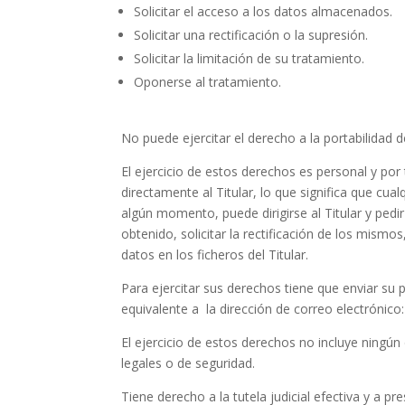
Solicitar el acceso a los datos almacenados.
Solicitar una rectificación o la supresión.
Solicitar la limitación de su tratamiento.
Oponerse al tratamiento.
No puede ejercitar el derecho a la portabilidad d
El ejercicio de estos derechos es personal y por
directamente al Titular, lo que significa que cua
algún momento, puede dirigirse al Titular y ped
obtenido, solicitar la rectificación de los mismos
datos en los ficheros del Titular.
Para ejercitar sus derechos tiene que enviar su
equivalente a la dirección de correo electrónico
El ejercicio de estos derechos no incluye ningún 
legales o de seguridad.
Tiene derecho a la tutela judicial efectiva y a p