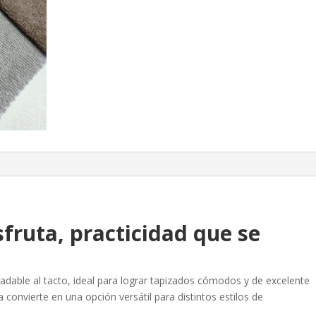
fruta, practicidad que se
radable al tacto, ideal para lograr tapizados cómodos y de excelente
 convierte en una opción versátil para distintos estilos de