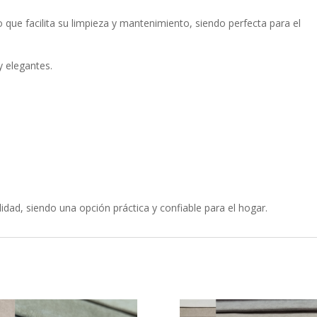
lo que facilita su limpieza y mantenimiento, siendo perfecta para el
y elegantes.
idad, siendo una opción práctica y confiable para el hogar.