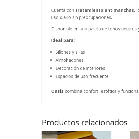
Cuenta con
tratamiento antimanchas
, 
uso diario sin preocupaciones.
Disponible en una paleta de tonos neutros 
Ideal para:
Sillones y sillas
Almohadones
Decoración de interiores
Espacios de uso frecuente
Oasis
combina confort, estética y funcional
Productos relacionados