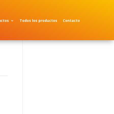
uctos
Todos los productos
Contacto