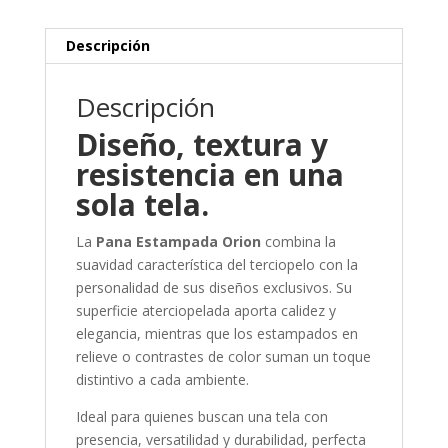
Descripción
Descripción
Diseño, textura y
resistencia en una
sola tela.
La
Pana Estampada Orion
combina la
suavidad característica del terciopelo con la
personalidad de sus diseños exclusivos. Su
superficie aterciopelada aporta calidez y
elegancia, mientras que los estampados en
relieve o contrastes de color suman un toque
distintivo a cada ambiente.
Ideal para quienes buscan una tela con
presencia, versatilidad y durabilidad, perfecta