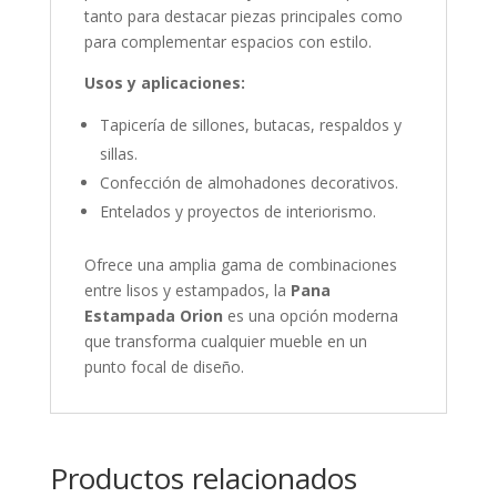
tanto para destacar piezas principales como
para complementar espacios con estilo.
Usos y aplicaciones:
Tapicería de sillones, butacas, respaldos y
sillas.
Confección de almohadones decorativos.
Entelados y proyectos de interiorismo.
Ofrece una amplia gama de combinaciones
entre lisos y estampados, la
Pana
Estampada Orion
es una opción moderna
que transforma cualquier mueble en un
punto focal de diseño.
Productos relacionados