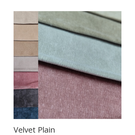
Velvet Plain