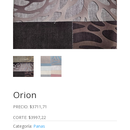
Orion
PRECIO: $3711,71
CORTE: $3997,22
Categoría:
Panas