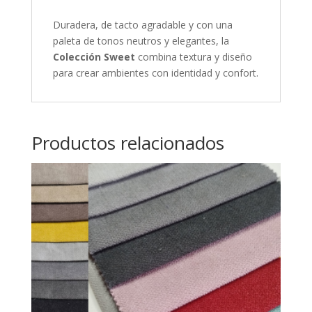
Duradera, de tacto agradable y con una
paleta de tonos neutros y elegantes, la
Colección Sweet
combina textura y diseño
para crear ambientes con identidad y confort.
Productos relacionados