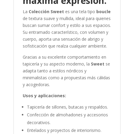
máxima expresión.
La
Colección Sweet
es una tela tipo
boucle
de textura suave y mullida, ideal para quienes
buscan sumar confort y estilo a sus espacios.
Su entramado característico, con volumen y
cuerpo, aporta una sensación de abrigo y
sofisticación que realza cualquier ambiente.
Gracias a su excelente comportamiento en
tapicería y su aspecto moderno, la
Sweet
se
adapta tanto a estilos nórdicos y
minimalistas como a propuestas más cálidas
y acogedoras.
Usos y aplicaciones:
Tapicería de sillones, butacas y respaldos.
Confección de almohadones y accesorios
decorativos.
Entelados y proyectos de interiorismo.