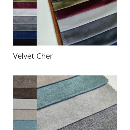
Velvet Cher