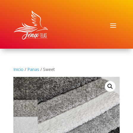
Inicio
/
Panas
/ Sweet