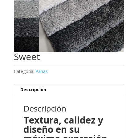
Sweet
Categoría:
Panas
Descripción
Descripción
Textura, calidez y
diseño en su