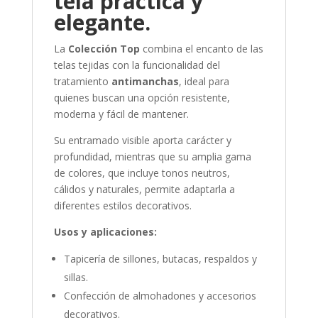
tela práctica y
elegante.
La
Colección Top
combina el encanto de las
telas tejidas con la funcionalidad del
tratamiento
antimanchas
, ideal para
quienes buscan una opción resistente,
moderna y fácil de mantener.
Su entramado visible aporta carácter y
profundidad, mientras que su amplia gama
de colores, que incluye tonos neutros,
cálidos y naturales, permite adaptarla a
diferentes estilos decorativos.
Usos y aplicaciones:
Tapicería de sillones, butacas, respaldos y
sillas.
Confección de almohadones y accesorios
decorativos.