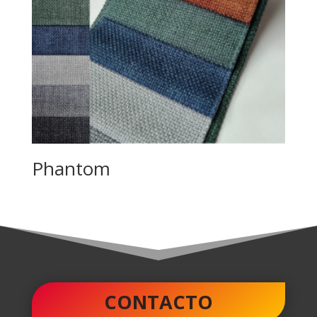
Phantom
CONTACTO