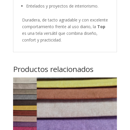
Entelados y proyectos de interiorismo.
Duradera, de tacto agradable y con excelente
comportamiento frente al uso diario, la
Top
es una tela versátil que combina diseño,
confort y practicidad.
Productos relacionados