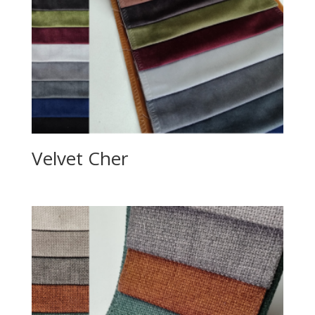
Velvet Cher