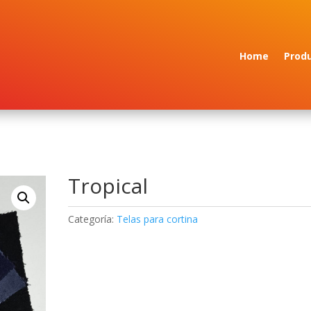
Home
Prod
Tropical
Categoría:
Telas para cortina