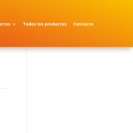
uctos
Todos los productos
Contacto