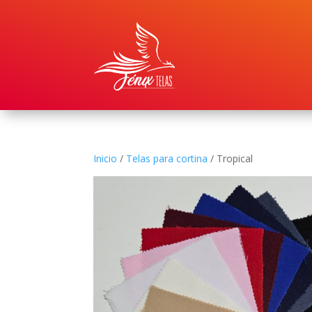
Inicio
/
Telas para cortina
/ Tropical