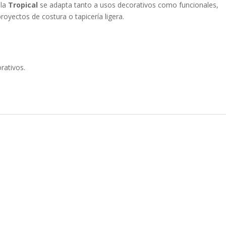
 la
Tropical
se adapta tanto a usos decorativos como funcionales,
royectos de costura o tapicería ligera.
rativos.