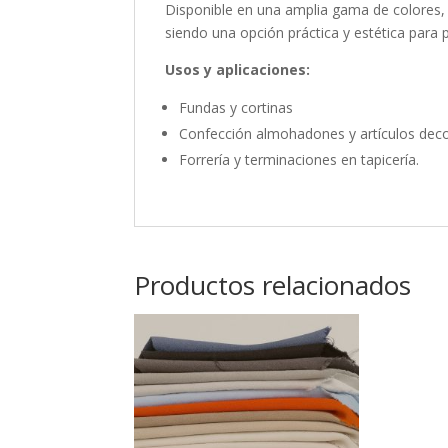
Disponible en una amplia gama de colores,
siendo una opción práctica y estética para p
Usos y aplicaciones:
Fundas y cortinas
Confección almohadones y artículos deco
Forrería y terminaciones en tapicería.
Productos relacionados